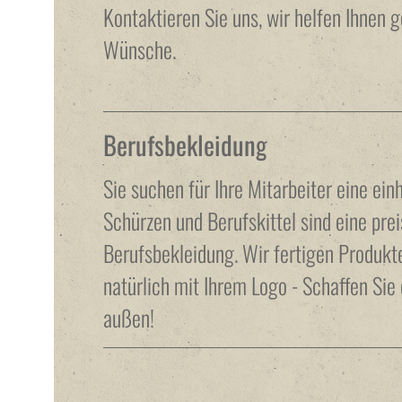
Kontaktieren Sie uns, wir helfen Ihnen g
Wünsche.
Berufsbekleidung
Sie suchen für Ihre Mitarbeiter eine ein
Schürzen und Berufskittel sind eine prei
Berufsbekleidung. Wir fertigen Produkte
natürlich mit Ihrem Logo - Schaffen Si
außen!