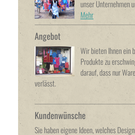
unser Unternehmen un
Mehr
Angebot
Wir bieten Ihnen ein
Produkte zu erschwin
darauf, dass nur War
verlässt.
Kundenwünsche
Sie haben eigene Ideen, welches Design