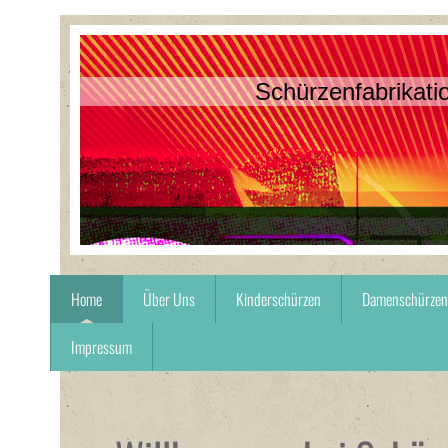
Schürzenfabrikatio
Home
Über Uns
Kinderschürzen
Damenschürzen
Impressum