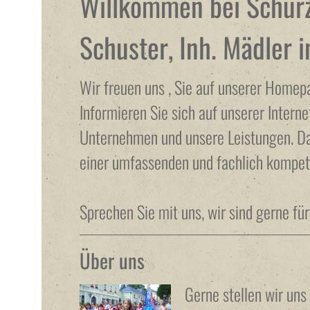
Willkommen bei Schürz
Schuster, Inh. Mädler i
Wir freuen uns , Sie auf unserer Home
Informieren Sie sich auf unserer Intern
Unternehmen und unsere Leistungen. Dab
einer umfassenden und fachlich kompe
Sprechen Sie mit uns, wir sind gerne für
Über uns
Gerne stellen wir uns